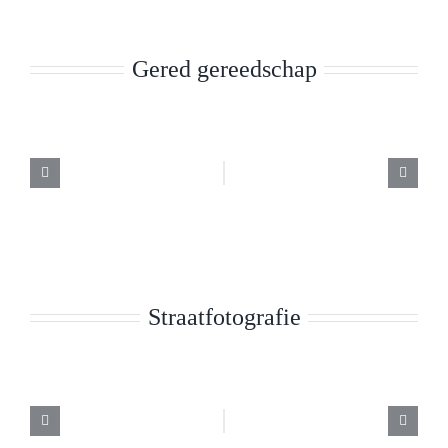
Gered gereedschap
Straatfotografie