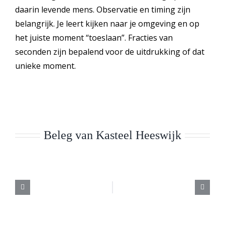
daarin levende mens. Observatie en timing zijn
belangrijk. Je leert kijken naar je omgeving en op
het juiste moment “toeslaan”. Fracties van
seconden zijn bepalend voor de uitdrukking of dat
unieke moment.
Beleg van Kasteel Heeswijk